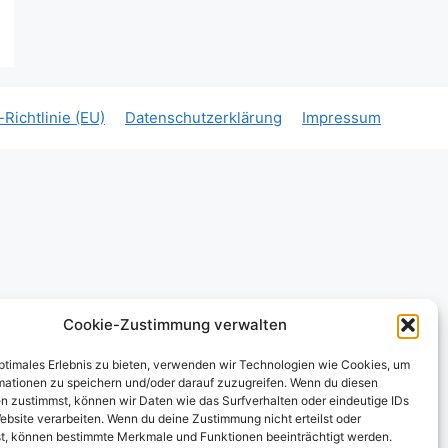
Richtlinie (EU)
Datenschutzerklärung
Impressum
Cookie-Zustimmung verwalten
optimales Erlebnis zu bieten, verwenden wir Technologien wie Cookies, um
mationen zu speichern und/oder darauf zuzugreifen. Wenn du diesen
n zustimmst, können wir Daten wie das Surfverhalten oder eindeutige IDs
ebsite verarbeiten. Wenn du deine Zustimmung nicht erteilst oder
t, können bestimmte Merkmale und Funktionen beeinträchtigt werden.