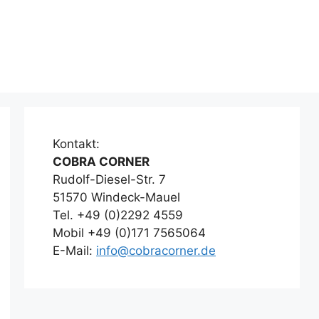
Kontakt:
COBRA CORNER
Rudolf-Diesel-Str. 7
51570 Windeck-Mauel
Tel. +49 (0)2292 4559
Mobil +49 (0)171 7565064
E-Mail:
info@cobracorner.de