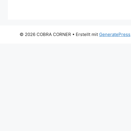
© 2026 COBRA CORNER
• Erstellt mit
GeneratePress