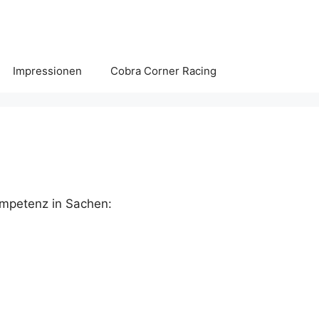
Impressionen
Cobra Corner Racing
ompetenz in Sachen: