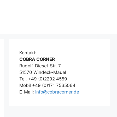
Kontakt:
COBRA CORNER
Rudolf-Diesel-Str. 7
51570 Windeck-Mauel
Tel. +49 (0)2292 4559
Mobil +49 (0)171 7565064
E-Mail:
info@cobracorner.de