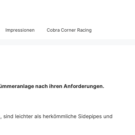
Impressionen
Cobra Corner Racing
krümmeranlage nach ihren Anforderungen.
 sind leichter als herkömmliche Sidepipes und