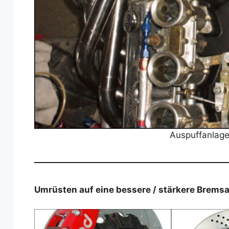
Auspuffanlage
Umrüsten auf eine bessere / stärkere Bremsa