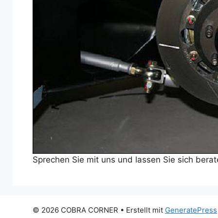
Sprechen Sie mit uns und lassen Sie sich berat
© 2026 COBRA CORNER
• Erstellt mit
GeneratePress